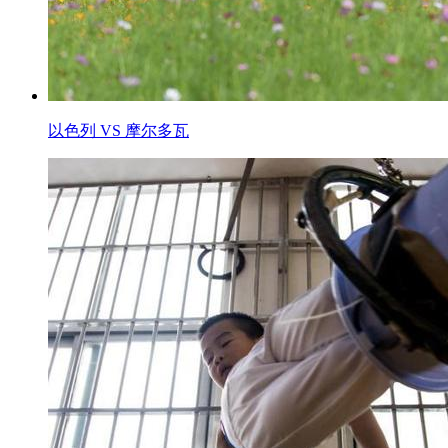
以色列 VS 摩尔多瓦