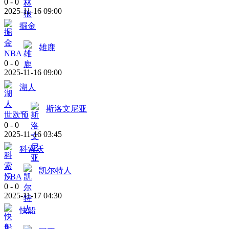
0
-
0
2025-11-16 09:00
掘金
雄鹿
NBA
0
-
0
2025-11-16 09:00
湖人
斯洛文尼亚
世欧预
0
-
0
2025-11-16 03:45
科索沃
凯尔特人
NBA
0
-
0
2025-11-17 04:30
快船