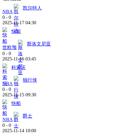
凯尔特人
NBA
0
-
0
2025-11-17 04:30
快船
斯洛文尼亚
世欧预
0
-
0
2025-11-16 03:45
科索沃
独行侠
NBA
0
-
0
2025-11-15 09:30
快船
爵士
NBA
0
-
0
2025-11-14 10:00