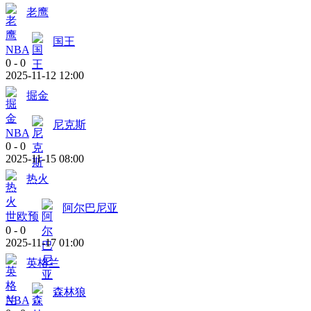
老鹰
国王
NBA
0
-
0
2025-11-12 12:00
掘金
尼克斯
NBA
0
-
0
2025-11-15 08:00
热火
阿尔巴尼亚
世欧预
0
-
0
2025-11-17 01:00
英格兰
森林狼
NBA